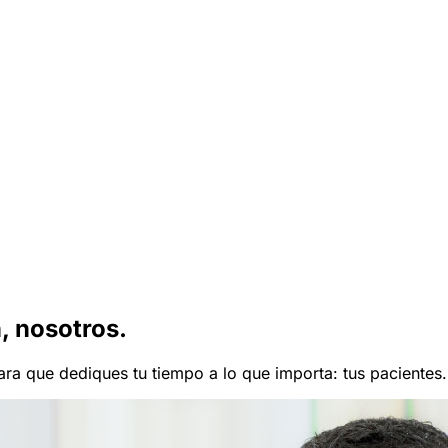
, nosotros.
a que dediques tu tiempo a lo que importa: tus pacientes.