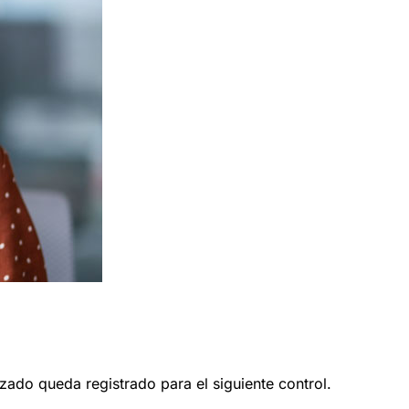
zado queda registrado para el siguiente control.