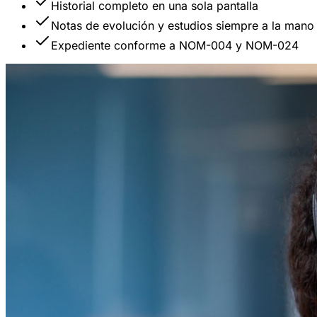
Historial completo en una sola pantalla
Notas de evolución y estudios siempre a la mano
Expediente conforme a NOM-004 y NOM-024