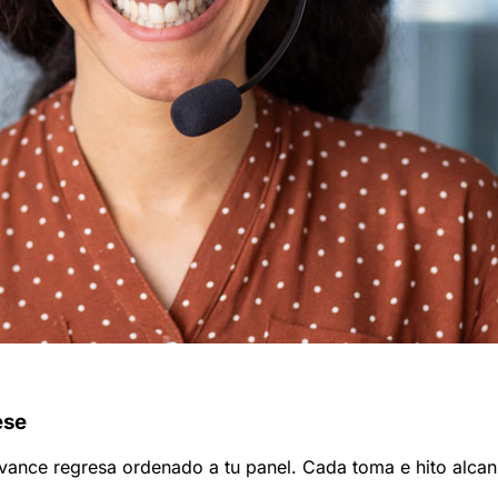
ese
 avance regresa ordenado a tu panel. Cada toma e hito alcan