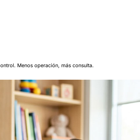
control. Menos operación, más consulta.