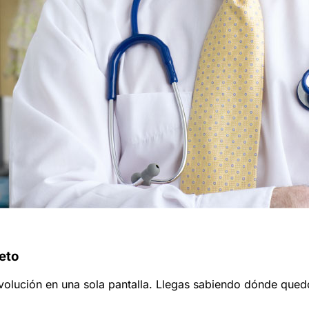
eto
volución en una sola pantalla. Llegas sabiendo dónde quedó