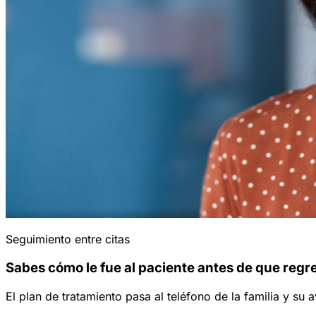
Seguimiento entre citas
Sabes cómo le fue al paciente antes de que regr
El plan de tratamiento pasa al teléfono de la familia y su