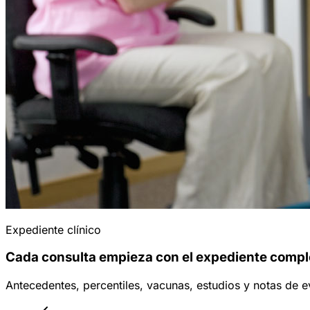
Expediente clínico
Cada consulta empieza con el expediente compl
Antecedentes, percentiles, vacunas, estudios y notas de e