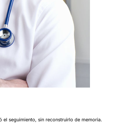
 el seguimiento, sin reconstruirlo de memoria.