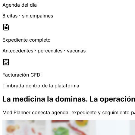
Agenda del día
8 citas · sin empalmes
Expediente completo
Antecedentes · percentiles · vacunas
Facturación CFDI
Timbrada dentro de la plataforma
La medicina la dominas. La operación
MediPlanner conecta agenda, expediente y seguimiento par